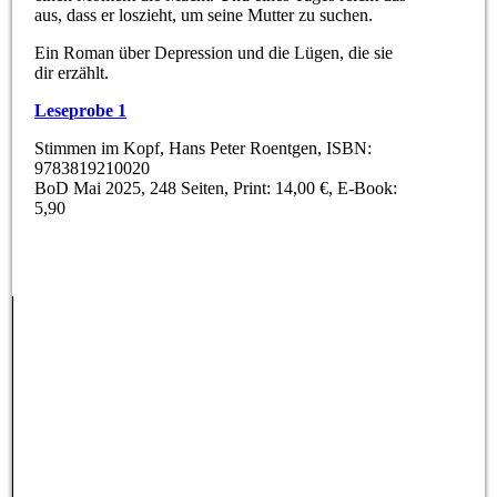
aus, dass er loszieht, um seine Mutter zu suchen.
Ein Roman über Depression und die Lügen, die sie
dir erzählt.
Leseprobe 1
Stimmen im Kopf, Hans Peter Roentgen, ISBN:
9783819210020
BoD Mai 2025, 248 Seiten, Print: 14,00 €, E-Book:
5,90