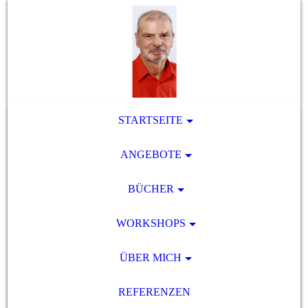
STARTSEITE
ANGEBOTE
BÜCHER
WORKSHOPS
ÜBER MICH
REFERENZEN