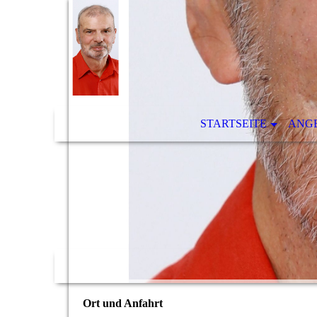
STARTSEITE
ANG
Ort und Anfahrt