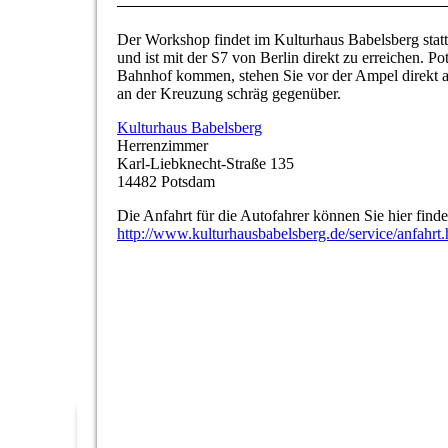
Der Workshop findet im Kulturhaus Babelsberg statt
und ist mit der S7 von Berlin direkt zu erreichen.
Bahnhof kommen, stehen Sie vor der Ampel direkt an
an der Kreuzung schräg gegenüber.
Kulturhaus Babelsberg
Herrenzimmer
Karl-Liebknecht-Straße 135
14482 Potsdam
Die Anfahrt für die Autofahrer können Sie hier finde
http://www.kulturhausbabelsberg.de/service/anfahrt.