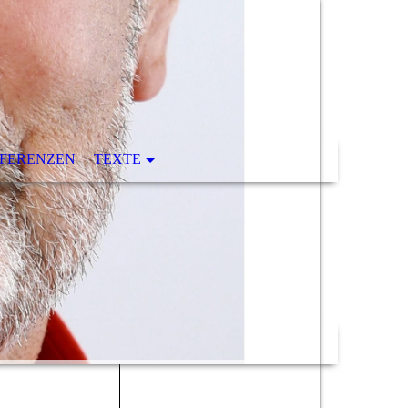
FERENZEN
TEXTE