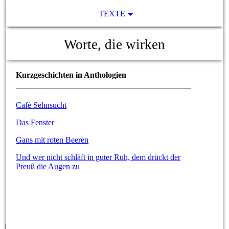
TEXTE
Worte, die wirken
Kurzgeschichten in Anthologien
Café Sehnsucht
Das Fenster
Gans mit roten Beeren
Und wer nicht schläft in guter Ruh,
dem drückt der
Preuß die Augen zu