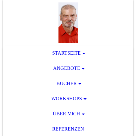
STARTSEITE
ANGEBOTE
BÜCHER
WORKSHOPS
ÜBER MICH
REFERENZEN