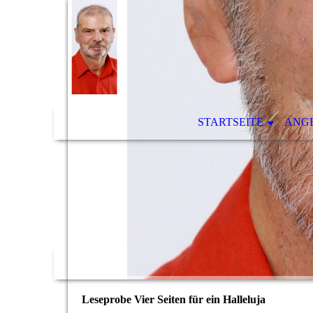
STARTSEITE
ANG
Leseprobe Vier Seiten für ein Halleluja