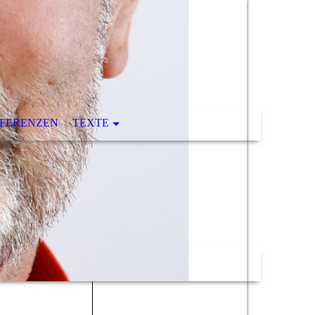
FERENZEN
TEXTE