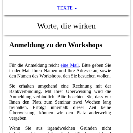
TEXTE
Worte, die wirken
Anmeldung zu den Workshops
Für die Anmeldung reicht
eine Mail
. Bitte geben Sie
in der Mail Ihren Namen und Ihre Adresse an, sowie
den Namen des Workshops, den Sie besuchen wollen.
Sie erhalten umgehend eine Rechnung mit der
Bankverbindung. Mit Ihrer Überweisung wird die
Anmeldung verbindlich. Bitte beachten Sie, dass wir
Ihnen den Platz zum Seminar zwei Wochen lang
freihalten. Erfolgt innerhalb dieser Zeit keine
Überweisung, können wir den Platz anderweitig
vergeben.
Wenn Sie aus irgendwelchen Gründen nicht