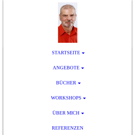
STARTSEITE
ANGEBOTE
BÜCHER
WORKSHOPS
ÜBER MICH
REFERENZEN