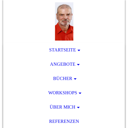
STARTSEITE
ANGEBOTE
BÜCHER
WORKSHOPS
ÜBER MICH
REFERENZEN